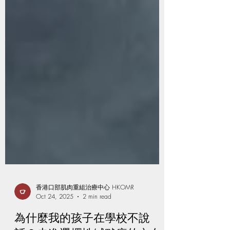
香港口部肌肉重組治療中心 HKOMR
Oct 24, 2025
2 min read